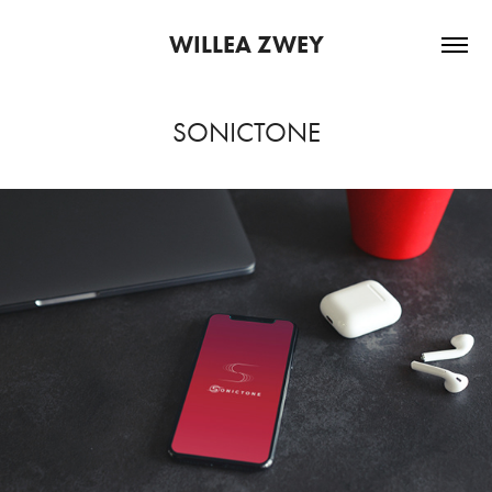
WILLEA ZWEY
SONICTONE